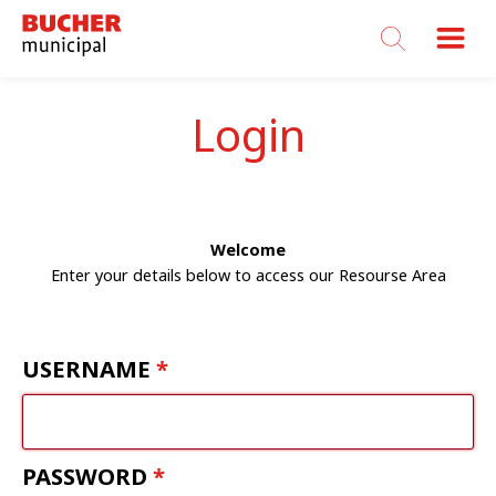
Bucher
Municipal
Login
Welcome
Enter your details below to access our Resourse Area
USERNAME
PASSWORD