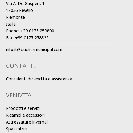
Via A. De Gasperi, 1
12036 Revello
Piemonte
Italia
Phone:
+39 0175 258800
Fax:
+39 0175 258825
info.it@buchermunicipal.com
CONTATTI
Consulenti di vendita e assistenza
VENDITA
Prodotti e servizi
Ricambi e accessori
Attrezzature invernali
Spazzatrici