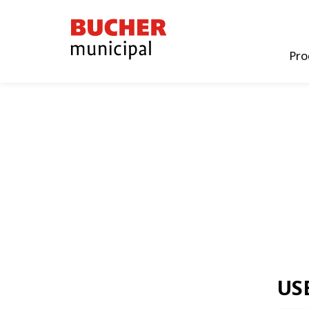
Bucher
Municipal
Pro
US