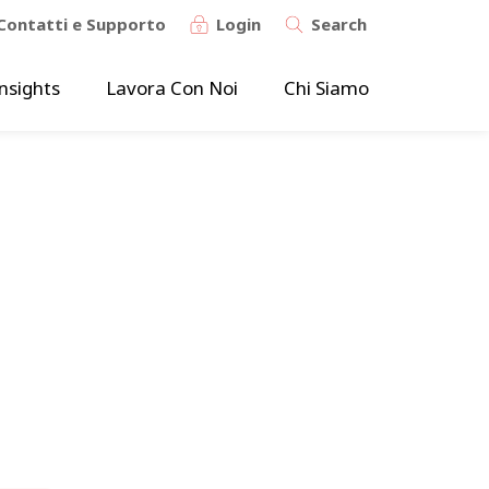
Contatti e Supporto
Login
Search
nsights
Lavora Con Noi
Chi Siamo