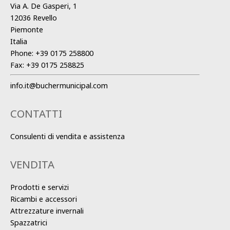
Via A. De Gasperi, 1
12036 Revello
Piemonte
Italia
Phone:
+39 0175 258800
Fax:
+39 0175 258825
info.it@buchermunicipal.com
CONTATTI
Consulenti di vendita e assistenza
VENDITA
Prodotti e servizi
Ricambi e accessori
Attrezzature invernali
Spazzatrici