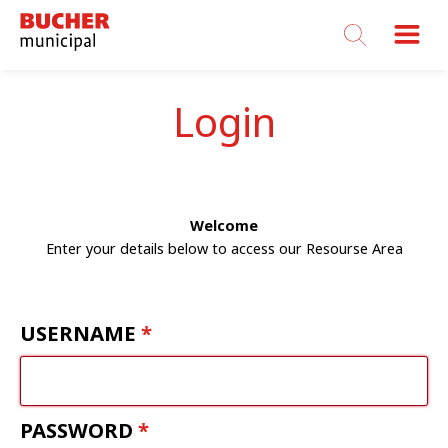
Bucher
Municipal
Login
Welcome
Enter your details below to access our Resourse Area
USERNAME
PASSWORD