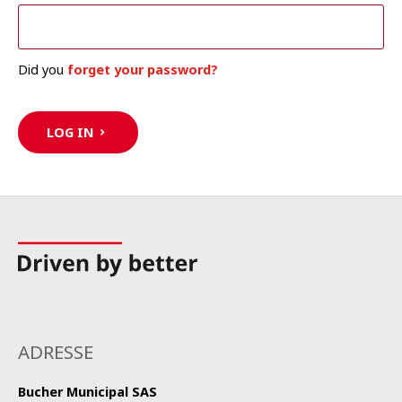
Did you
forget your password?
LOG IN
ADRESSE
Bucher Municipal SAS