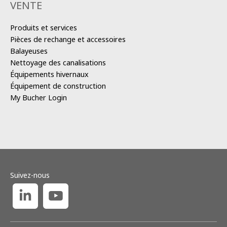
VENTE
Produits et services
Pièces de rechange et accessoires
Balayeuses
Nettoyage des canalisations
Équipements hivernaux
Équipement de construction
My Bucher Login
Suivez-nous