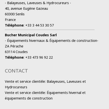
- Balayeuses, Laveuses & Hydrocureurs -
40, avenue Eugène Gazeau
60300 Senlis
France
Téléphone
:
+33 3 44 53 30 57
Bucher Municipal Coudes Sarl
- Équipements hivernaux & Équipements de construction-
ZA Pérache
63114 Coudes
Téléphone
:
+33 473 96 92 22
CONTACT
Vente et service clientèle: Balayeuses, Laveuses et
Hydrocureurs
Vente et service clientèle: Équipements hivernal et
équipements de construction