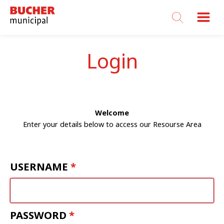
Bucher
Municipal
Login
Welcome
Enter your details below to access our Resourse Area
USERNAME
PASSWORD