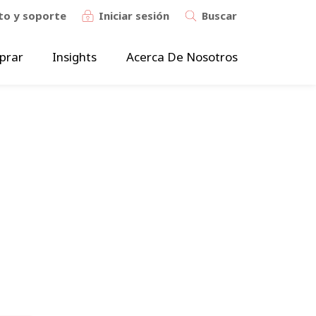
to y soporte
Iniciar sesión
Buscar
prar
Insights
Acerca De Nosotros