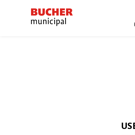
Bucher
Municipal
US