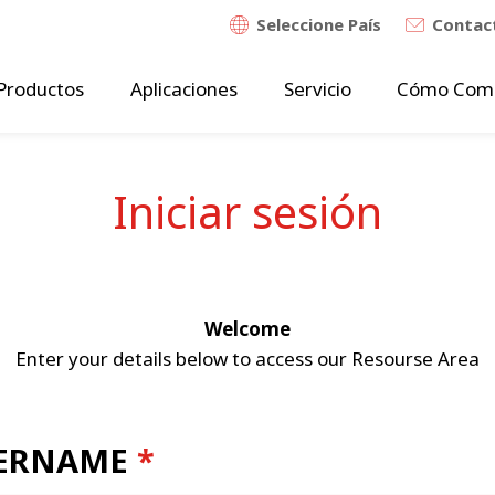
Seleccione País
Contac
Productos
Aplicaciones
Servicio
Cómo Com
Iniciar sesión
Welcome
Enter your details below to access our Resourse Area
ERNAME