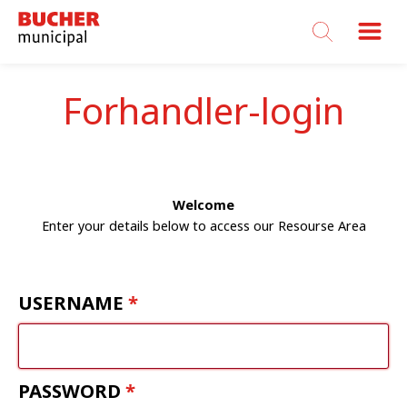
Bucher
Municipal
Forhandler-login
Welcome
Enter your details below to access our Resourse Area
USERNAME
PASSWORD