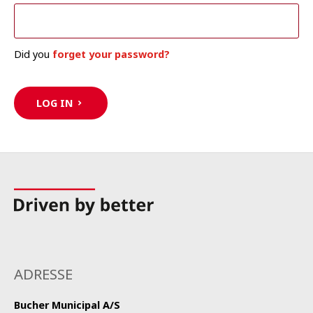
Did you
forget your password?
LOG IN
ADRESSE
Bucher Municipal A/S