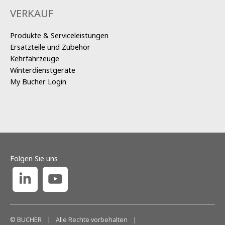
VERKAUF
Produkte & Serviceleistungen
Ersatzteile und Zubehör
Kehrfahrzeuge
Winterdienstgeräte
My Bucher Login
Folgen Sie uns
© BUCHER
|
Alle Rechte vorbehalten
|