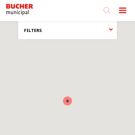
Bucher
Municipal
FILTERS