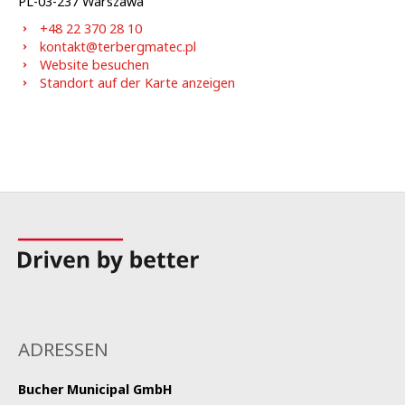
PL-
03-237
Warszawa
+48 22 370 28 10
kontakt@terbergmatec.pl
Website besuchen
Standort auf der Karte anzeigen
ADRESSEN
Bucher Municipal
GmbH