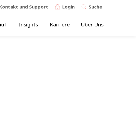
Kontakt und Support
Login
Suche
auf
Insights
Karriere
Über Uns