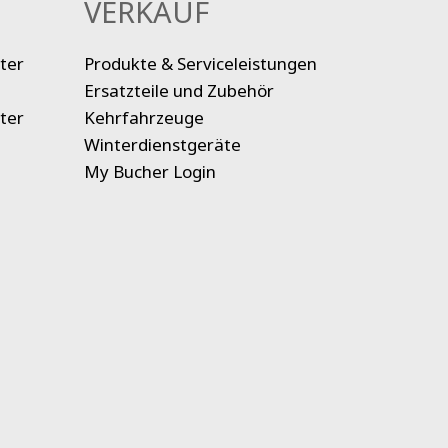
VERKAUF
ter
Produkte & Serviceleistungen
Ersatzteile und Zubehör
ter
Kehrfahrzeuge
Winterdienstgeräte
My Bucher Login