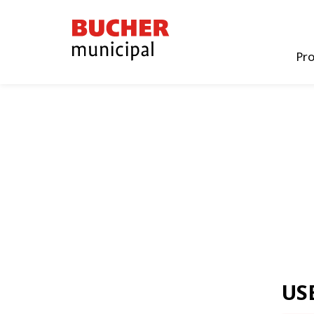
Bucher
Municipal
Pr
US