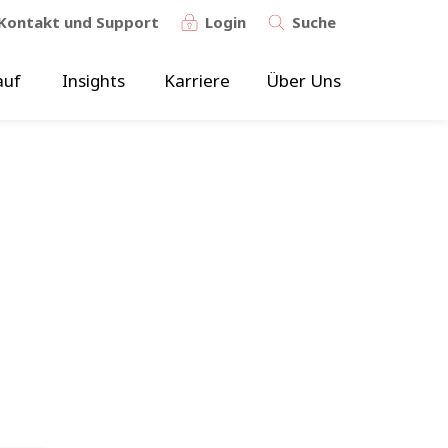
Kontakt und Support
Login
Suche
auf
Insights
Karriere
Über Uns