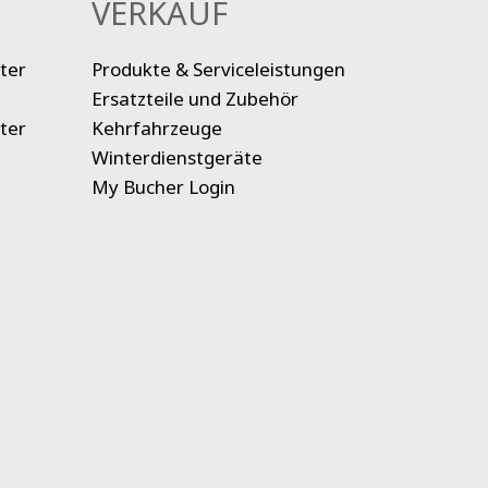
VERKAUF
ter
Produkte & Serviceleistungen
Ersatzteile und Zubehör
ter
Kehrfahrzeuge
Winterdienstgeräte
My Bucher Login