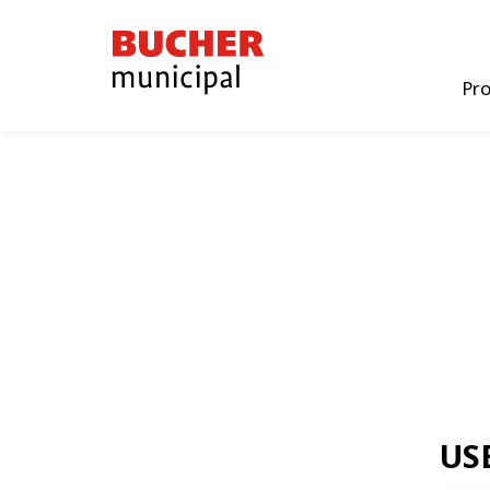
Bucher
Municipal
Pr
US