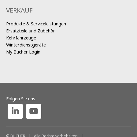
VERKAUF
Produkte & Serviceleistungen
Ersatzteile und Zubehör
Kehrfahrzeuge
Winterdienstgeräte
My Bucher Login
Folgen Sie uns
© BUCHER
|
Alle Rechte vorbehalten
|