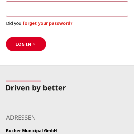
Did you
forget your password?
LOG IN
ADRESSEN
Bucher Municipal
GmbH