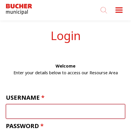
Bucher
Municipal
Login
Welcome
Enter your details below to access our Resourse Area
USERNAME
PASSWORD