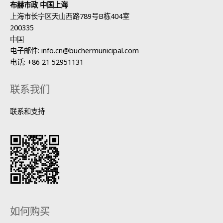
布赫市政 中国上海
上海市长宁区天山西路789号B栋404室
200335
中国
电子邮件:
info.cn@buchermunicipal.com
电话:
+86 21 52951131
联系我们
联系和支持
如何购买