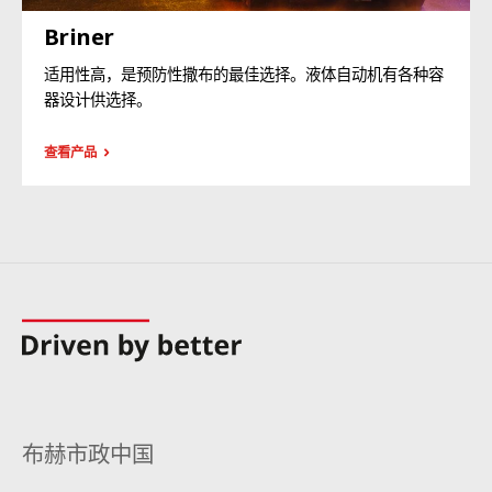
Briner
适用性高，是预防性撒布的最佳选择。液体自动机有各种容
器设计供选择。
查看产品
布赫市政中国