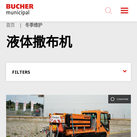
Bucher
Municipal
首页
冬季维护
液体撒布机
FILTERS
COMPARE