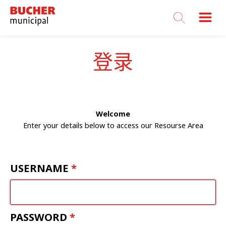
Bucher
Municipal
登录
Welcome
Enter your details below to access our Resourse Area
USERNAME
PASSWORD