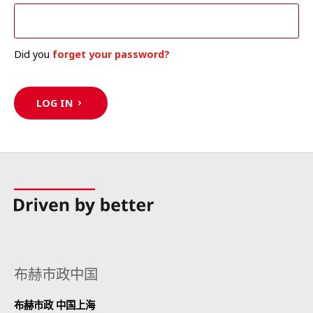
Did you
forget your password?
LOG IN
布赫市政中国
布赫市政 中国上海