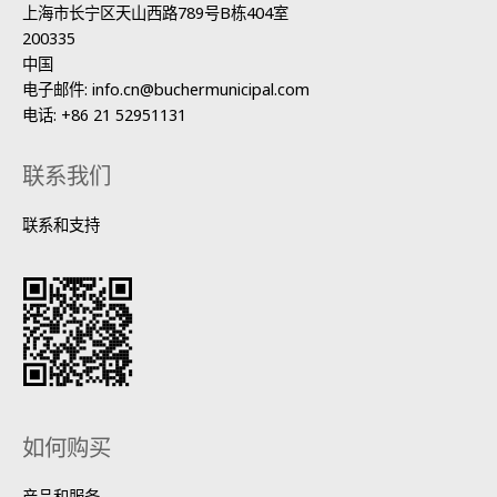
上海市长宁区天山西路789号B栋404室
200335
中国
电子邮件:
info.cn@buchermunicipal.com
电话:
+86 21 52951131
联系我们
联系和支持
如何购买
产品和服务