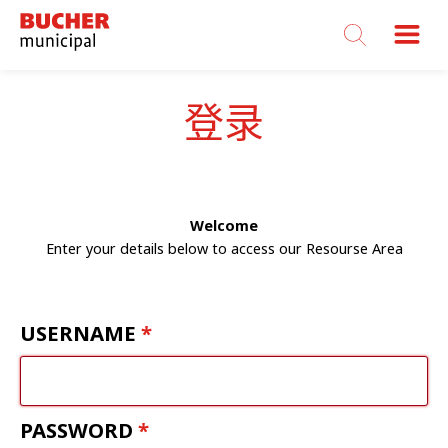
Bucher
Municipal
登录
Welcome
Enter your details below to access our Resourse Area
USERNAME
PASSWORD