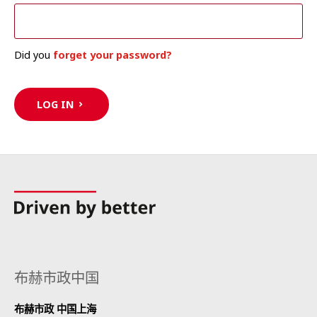
Did you
forget your password?
LOG IN
布赫市政中国
布赫市政 中国上海