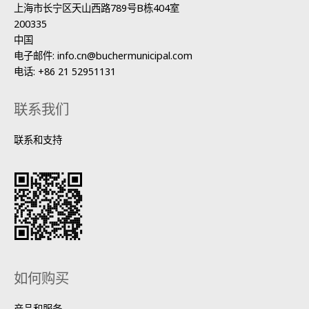
上海市长宁区天山西路789号B栋404室
200335
中国
电子邮件:
info.cn@buchermunicipal.com
电话:
+86 21 52951131
联系我们
联系和支持
如何购买
产品和服务