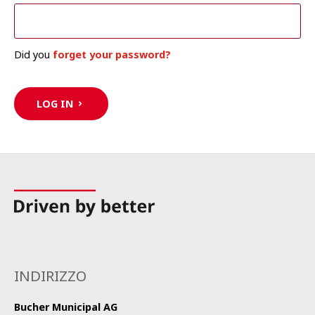
Did you
forget your password?
LOG IN
INDIRIZZO
Bucher Municipal AG