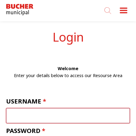
Bucher
Municipal
Login
Welcome
Enter your details below to access our Resourse Area
USERNAME
PASSWORD