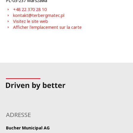
PL-
03-237
Warszawa
+48 22 370 28 10
kontakt@terbergmatec.pl
Visitez le site web
Afficher l'emplacement sur la carte
ADRESSE
Bucher Municipal AG