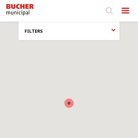
Bucher
Municipal
FILTERS