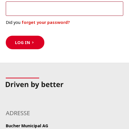
Did you
forget your password?
LOG IN
ADRESSE
Bucher Municipal AG