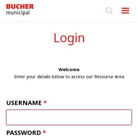
Bucher
Municipal
Login
Welcome
Enter your details below to access our Resourse Area
USERNAME
PASSWORD