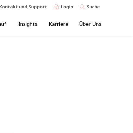
Kontakt und Support
Login
Suche
auf
Insights
Karriere
Über Uns