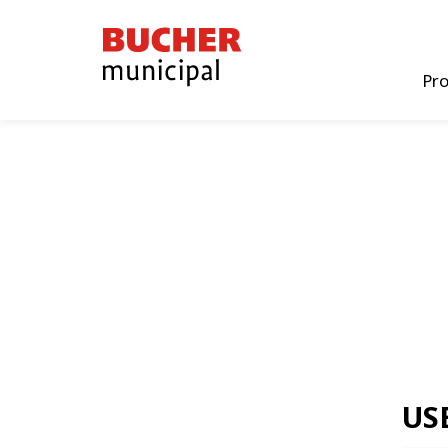
Bucher
Municipal
Pr
US