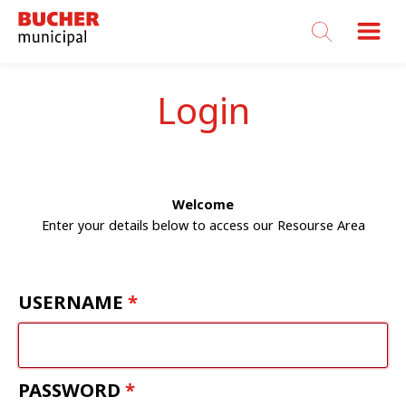
Bucher
Municipal
Login
Welcome
Enter your details below to access our Resourse Area
USERNAME
PASSWORD