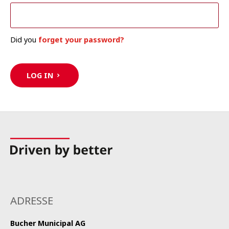
Did you
forget your password?
LOG IN
ADRESSE
Bucher Municipal AG