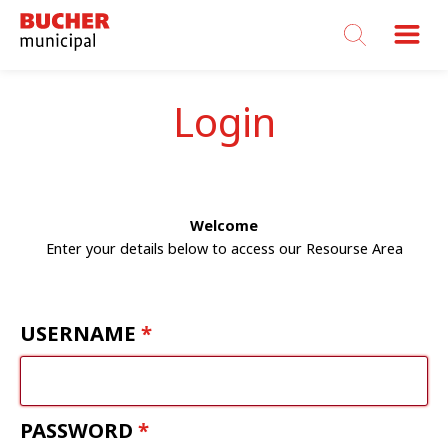
Bucher
Municipal
Login
Welcome
Enter your details below to access our Resourse Area
USERNAME
PASSWORD