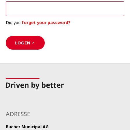
Did you
forget your password?
LOG IN
ADRESSE
Bucher Municipal AG